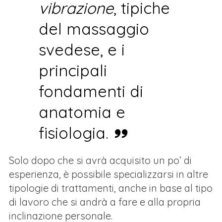
vibrazione
, tipiche
del massaggio
svedese, e i
principali
fondamenti di
anatomia e
fisiologia.
Solo dopo che si avrà acquisito un po’ di
esperienza, è possibile specializzarsi in altre
tipologie di trattamenti, anche in base al tipo
di lavoro che si andrà a fare e alla propria
inclinazione personale.