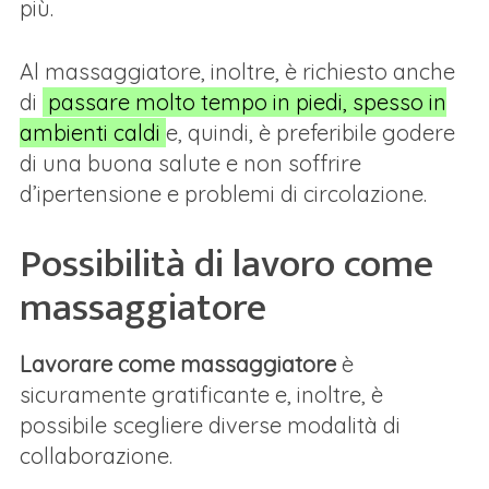
più.
Al massaggiatore, inoltre, è richiesto anche
di
passare molto tempo in piedi, spesso in
ambienti caldi
e, quindi, è preferibile godere
di una buona salute e non soffrire
d’ipertensione e problemi di circolazione.
Possibilità di lavoro come
massaggiatore
Lavorare come massaggiatore
è
sicuramente gratificante e, inoltre, è
possibile scegliere diverse modalità di
collaborazione.