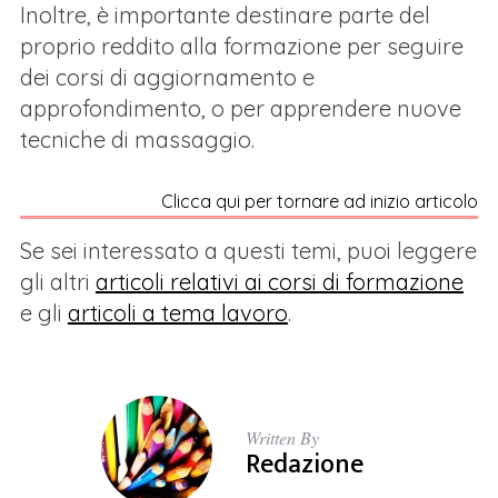
Inoltre, è importante destinare parte del
proprio reddito alla formazione per seguire
dei corsi di aggiornamento e
approfondimento, o per apprendere nuove
tecniche di massaggio.
Clicca qui per tornare ad inizio articolo
Se sei interessato a questi temi, puoi leggere
gli altri
articoli relativi ai corsi di formazione
e gli
articoli a tema lavoro
.
Written By
Redazione