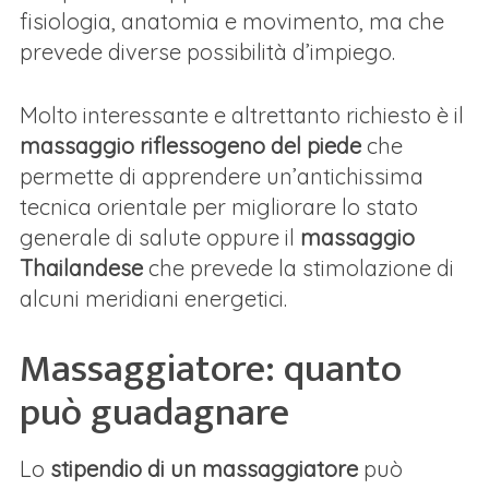
fisiologia, anatomia e movimento, ma che
prevede diverse possibilità d’impiego.
Molto interessante e altrettanto richiesto è il
massaggio riflessogeno del piede
che
permette di apprendere un’antichissima
tecnica orientale per migliorare lo stato
generale di salute oppure il
massaggio
Thailandese
che prevede la stimolazione di
alcuni meridiani energetici.
Massaggiatore: quanto
può guadagnare
Lo
stipendio di un massaggiatore
può