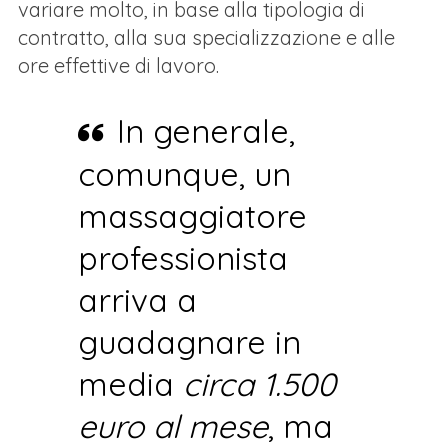
variare molto, in base alla tipologia di
contratto, alla sua specializzazione e alle
ore effettive di lavoro.
In generale,
comunque, un
massaggiatore
professionista
arriva a
guadagnare in
media
circa 1.500
euro al mese
, ma