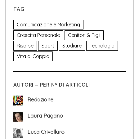
TAG
Comunicazione e Marketing
Crescita Personale
Genitori & Figli
Risorse
Sport
Studiare
Tecnologia
Vita di Coppia
AUTORI – PER N° DI ARTICOLI
Redazione
Laura Pagano
Luca Crivellaro