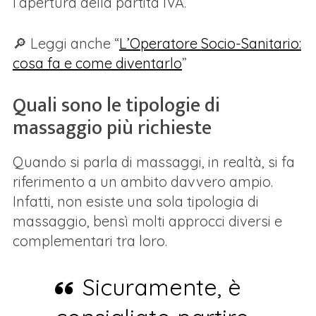
l’apertura della partita IVA.
🔎 Leggi anche “
L’Operatore Socio-Sanitario:
cosa fa e come diventarlo
”
Quali sono le tipologie di
massaggio più richieste
Quando si parla di massaggi, in realtà, si fa
riferimento a un ambito davvero ampio.
Infatti, non esiste una sola tipologia di
massaggio, bensì molti approcci diversi e
complementari tra loro.
Sicuramente, è