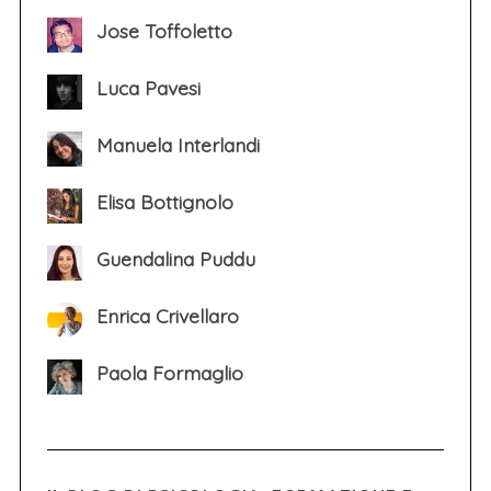
Jose Toffoletto
Luca Pavesi
Manuela Interlandi
Elisa Bottignolo
Guendalina Puddu
Enrica Crivellaro
Paola Formaglio