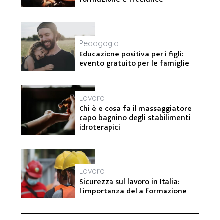
Pedagogia
Educazione positiva per i figli:
evento gratuito per le famiglie
Lavoro
Chi è e cosa fa il massaggiatore
capo bagnino degli stabilimenti
idroterapici
Lavoro
Sicurezza sul lavoro in Italia:
l’importanza della formazione