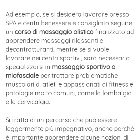
Ad esempio, se si desidera lavorare presso
SPA e centri benessere è consigliato seguire
un
corso di massaggio olistico
finalizzato ad
apprendere massaggi rilassanti e
decontratturanti, mentre se si vuole
lavorare nei centri sportivi, sarà necessario
specializzarsi in
massaggio sportivo o
miofasciale
per trattare problematiche
muscolari di atleti e appassionati di fitness e
patologie molto comuni, come la lombalgia
e la cervicalgia.
Si tratta di un percorso che può essere
leggermente più impegnativo, anche perché
è importante apprendere alcune nozioni di