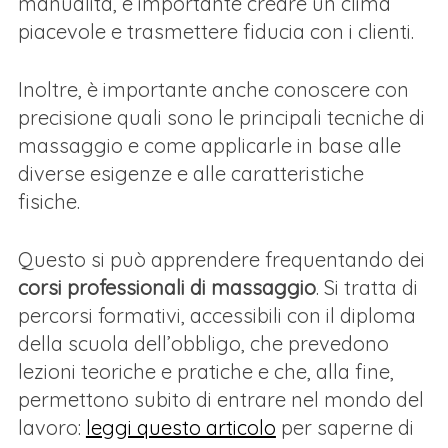
manualità, è importante creare un clima
piacevole e trasmettere fiducia con i clienti.
Inoltre, è importante anche conoscere con
precisione quali sono le principali tecniche di
massaggio e come applicarle in base alle
diverse esigenze e alle caratteristiche
fisiche.
Questo si può apprendere frequentando dei
corsi professionali di massaggio
. Si tratta di
percorsi formativi, accessibili con il diploma
della scuola dell’obbligo, che prevedono
lezioni teoriche e pratiche e che, alla fine,
permettono subito di entrare nel mondo del
lavoro:
leggi questo articolo
per saperne di