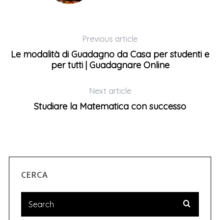
Previous article
Le modalità di Guadagno da Casa per studenti e
per tutti | Guadagnare Online
Next article
Studiare la Matematica con successo
CERCA