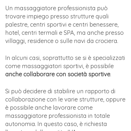
Un massaggiatore professionista può
trovare impiego presso strutture quali
palestre, centri sportivi e centri benessere,
hotel, centri termali e SPA, ma anche presso
villaggi, residence o sulle navi da crociera.
In alcuni casi, soprattutto se si è specializzati
come massaggiatori sportivi, è possibile
anche collaborare con società sportive
.
Si può decidere di stabilire un rapporto di
collaborazione con le varie strutture, oppure
è possibile anche lavorare come
massaggiatore professionista in totale
autonomia. In questo caso, è richiesta