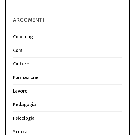
ARGOMENTI
Coaching
Corsi
Culture
Formazione
Lavoro
Pedagogia
Psicologia
Scuola