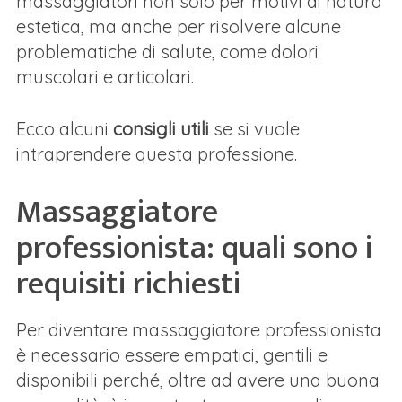
massaggiatori non solo per motivi di natura
estetica, ma anche per risolvere alcune
problematiche di salute, come dolori
muscolari e articolari.
Ecco alcuni
consigli utili
se si vuole
intraprendere questa professione.
Massaggiatore
professionista: quali sono i
requisiti richiesti
Per diventare massaggiatore professionista
è necessario essere empatici, gentili e
disponibili perché, oltre ad avere una buona