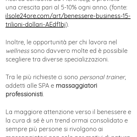
una crescita pari al 5-10% ogni anno. (fonte:
ilsole24ore.com/art/benessere-business-15-
trilioni-dollari-AEdf1bj
).
Inoltre, le opportunità per chi lavora nel
wellness
sono davvero molte ed è possibile
scegliere tra diverse specializzazioni.
Tra le più richieste ci sono
personal trainer
,
addetti alle SPA e
massaggiatori
professionisti
.
La maggiore attenzione verso il benessere e
la cura di sé è un trend ormai consolidato e
sempre più persone si rivolgono ai